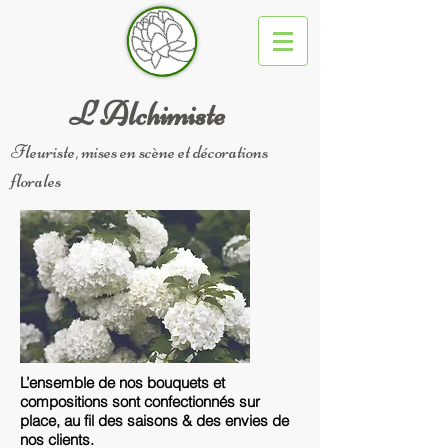
L'Alchimiste
Fleuriste, mises en scène et décorations
florales
L’ensemble de nos bouquets et
compositions sont confectionnés sur
place, au fil des saisons & des envies de
nos clients.