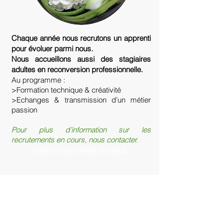
Chaque année nous recrutons un apprenti
pour évoluer parmi nous.
Nous accueillons aussi des stagiaires
adultes en reconversion professionnelle.
Au programme :
>Formation technique & créativité
>Echanges & transmission d’un métier
passion
Pour plus d’information sur les
recrutements en cours, nous contacter.
Faire une demande de stage